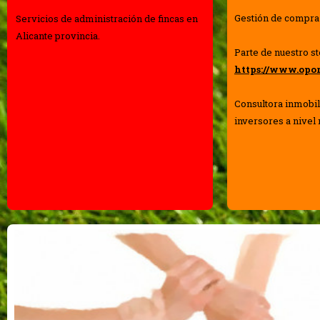
Gestión de compra 
Servicios de administración de fincas en
Alicante provincia.
Parte de nuestro s
https://www.opo
Consultora inmobil
inversores a nivel 